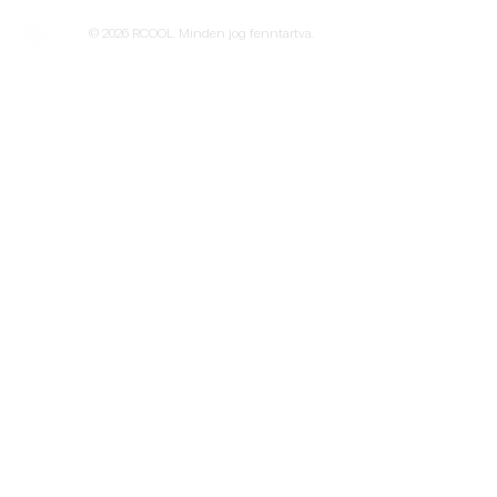
© 2026 RCOOL. Minden jog fenntartva.